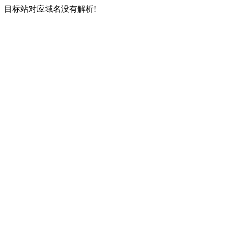
目标站对应域名没有解析!