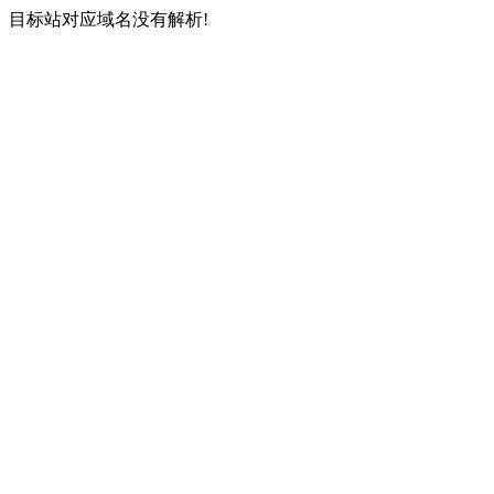
目标站对应域名没有解析!