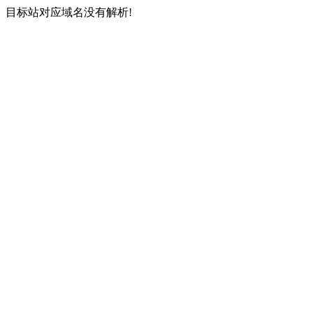
目标站对应域名没有解析!